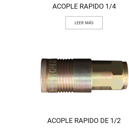
ACOPLE RAPIDO 1/4
LEER MÁS
ACOPLE RAPIDO DE 1/2