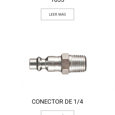
LEER MÁS
CONECTOR DE 1/4