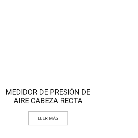
MEDIDOR DE PRESIÓN DE
AIRE CABEZA RECTA
LEER MÁS