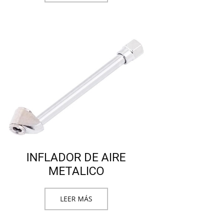
INFLADOR DE AIRE
METALICO
LEER MÁS