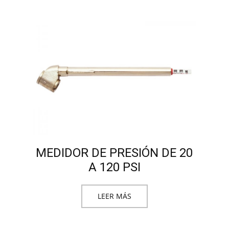
MEDIDOR DE PRESIÓN DE 20
A 120 PSI
LEER MÁS