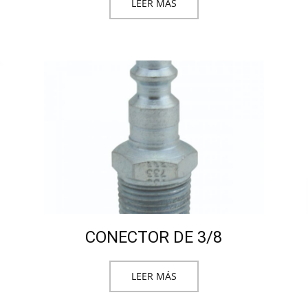
LEER MÁS
CONECTOR DE 3/8
LEER MÁS