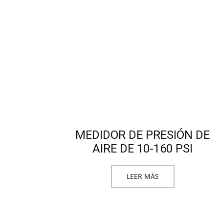
MEDIDOR DE PRESIÓN DE
AIRE DE 10-160 PSI
LEER MÁS