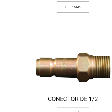
LEER MÁS
CONECTOR DE 1/2