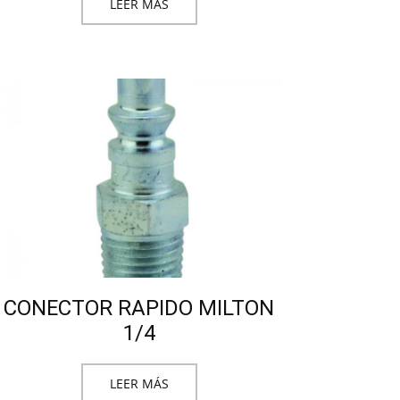
LEER MÁS
CONECTOR RAPIDO MILTON
1/4
LEER MÁS