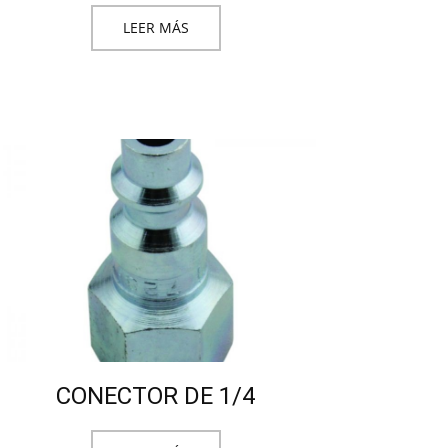
LEER MÁS
CONECTOR DE 1/4