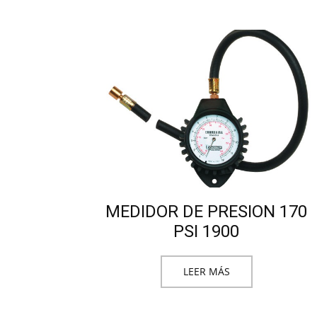
MEDIDOR DE PRESION 170
PSI 1900
LEER MÁS