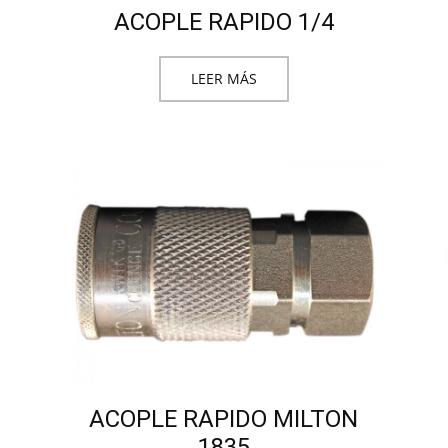
ACOPLE RAPIDO 1/4
LEER MÁS
ACOPLE RAPIDO MILTON
1835