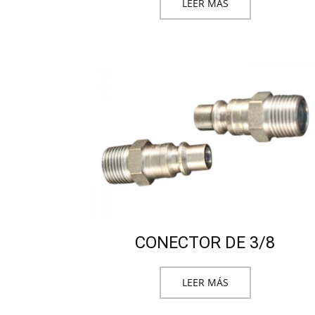
LEER MÁS
CONECTOR DE 3/8
LEER MÁS