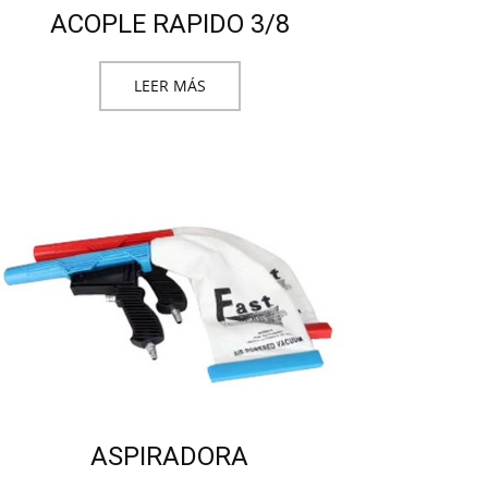
ACOPLE RAPIDO 3/8
LEER MÁS
ASPIRADORA