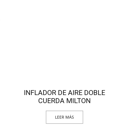
INFLADOR DE AIRE DOBLE
CUERDA MILTON
LEER MÁS