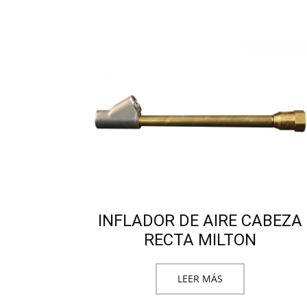
INFLADOR DE AIRE CABEZA
RECTA MILTON
LEER MÁS