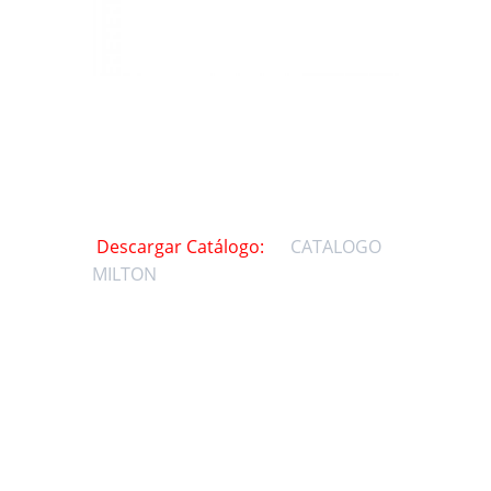
Descargar Catálogo:
CATALOGO
MILTON