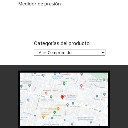
Medidor de presión
Categorías del producto