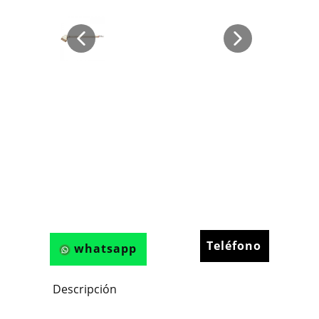
Teléfono
whatsapp
Descripción