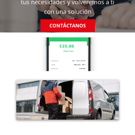
tus necesidades y volveremos a ti
con una solución
CONTÁCTANOS