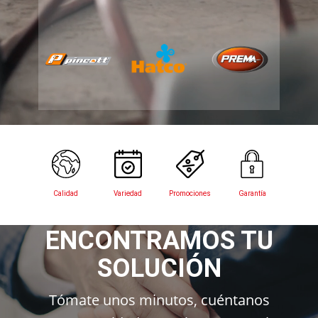
Calidad
Variedad
Promociones
Garantía
ENCONTRAMOS TU
SOLUCIÓN
Tómate unos minutos, cuéntanos