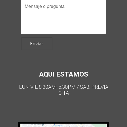
Enviar
AQUI ESTAMOS
LUN-VIE 8:30AM- 5:30PM / SAB: PREVIA
CITA