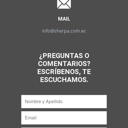
MAIL
info@sherpa.com.ec
¿PREGUNTAS O
COMENTARIOS?
ESCRÍBENOS, TE
ESCUCHAMOS.