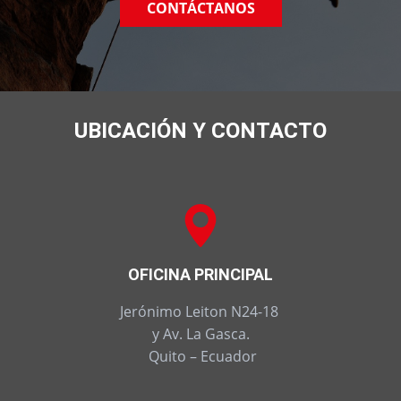
CONTÁCTANOS
UBICACIÓN Y CONTACTO
OFICINA PRINCIPAL
Jerónimo Leiton N24-18
y Av. La Gasca.
Quito – Ecuador