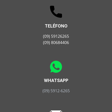
TELÉFONO
(09) 59126265
(09) 80684406
WHATSAPP
(09) 5912-6265