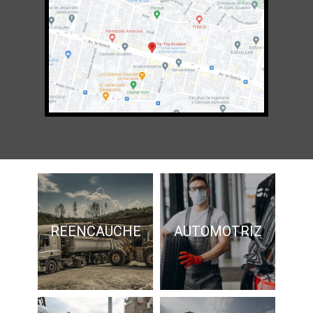
REENCAUCHE
AUTOMOTRIZ