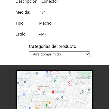
Descripción: Conector
Medida: 1/4″
Tipo: Macho
Estilo: «M»
Categorías del producto