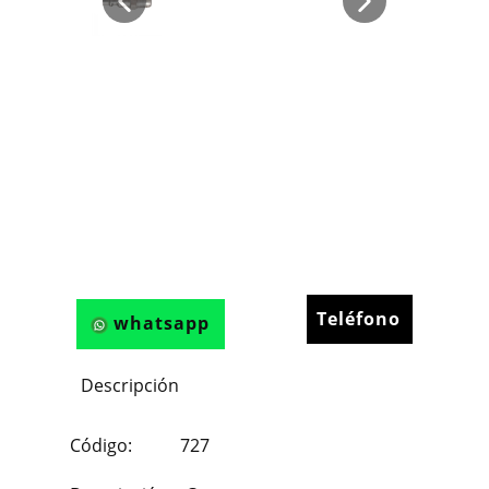
Teléfono
whatsapp
Descripción
Código: 727