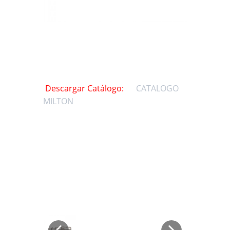
Descargar Catálogo:
CATALOGO
MILTON