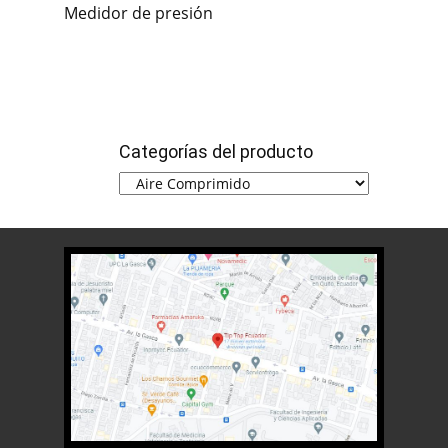
Medidor de presión
Categorías del producto