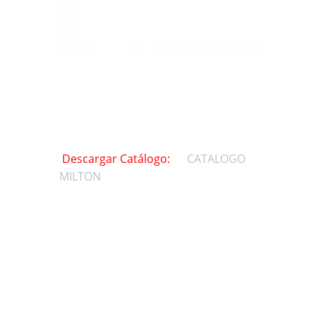
Descargar Catálogo:
CATALOGO
MILTON