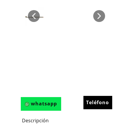
Teléfono
whatsapp
Descripción