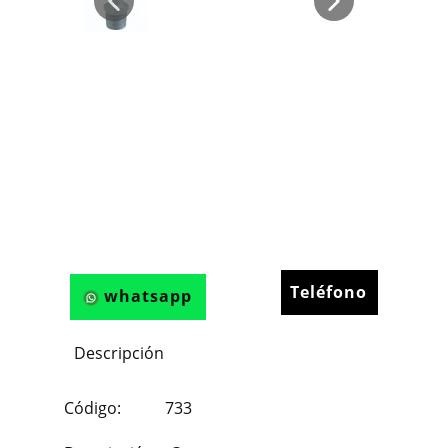
Teléfono
whatsapp
Descripción
Código: 733