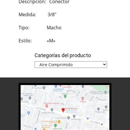
Descripción: Conector
Medida: 3/8″
Tipo: Macho
Estilo: «M»
Categorías del producto