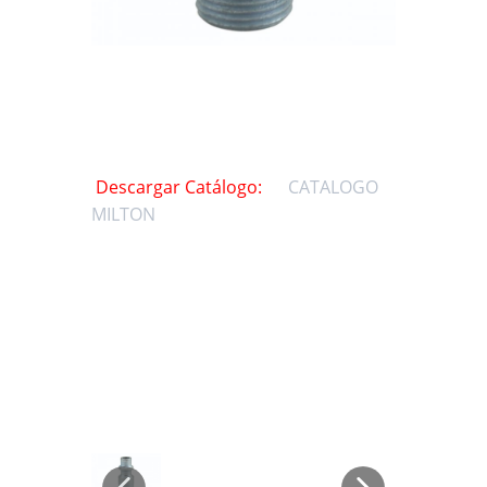
Descargar Catálogo:
CATALOGO
MILTON