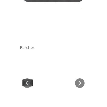
Parches