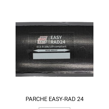
PARCHE EASY-RAD 24