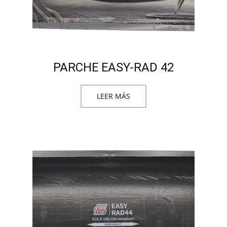
PARCHE EASY-RAD 42
LEER MÁS