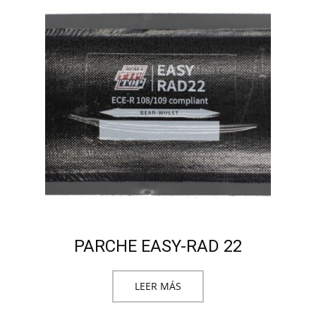
PARCHE EASY-RAD 22
LEER MÁS