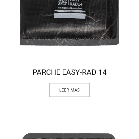
PARCHE EASY-RAD 14
LEER MÁS