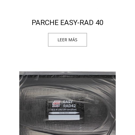
PARCHE EASY-RAD 40
LEER MÁS