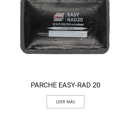
PARCHE EASY-RAD 20
LEER MÁS