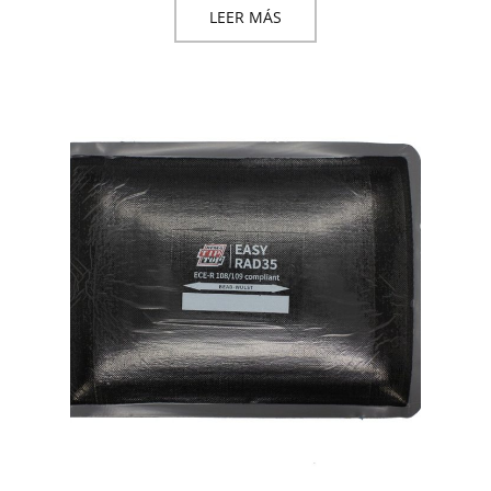
LEER MÁS