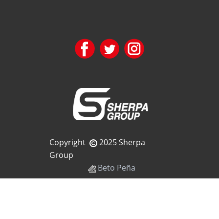
Copyright
2025 Sherpa
Group
Beto Peña