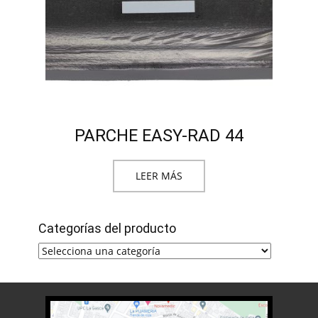
PARCHE EASY-RAD 44
LEER MÁS
Categorías del producto