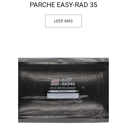
PARCHE EASY-RAD 35
LEER MÁS