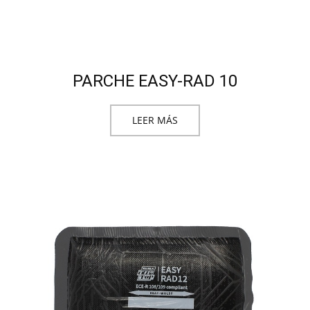
PARCHE EASY-RAD 10
LEER MÁS