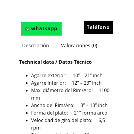
Teléfono
whatsapp
Descripción
Valoraciones (0)
Technical data / Datos Técnico
Agarre exterior: 10” – 21” inch
Agarre interior: 12” – 23” inch
Max. diámetro del Rim/Aro: 1100
mm
Ancho del Rim/Aro: 3” – 13” inch
Forma del plato: 21” forma arco
Velocidad de giro del plato: 6,5
rpm