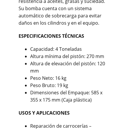
resistencia a aceites, grasas y suciedad.
Su bomba cuenta con un sistema
automático de sobrecarga para evitar
daños en los cilindros y en el equipo.
ESPECIFICACIONES TÉCNICAS
Capacidad: 4 Toneladas
Altura mínima del pistón: 270 mm
Altura de elevación del pistón: 120
mm
Peso Neto: 16 kg
Peso Bruto: 19 kg
Dimensiones del Empaque: 585 x
355 x 175 mm (Caja plástica)
USOS Y APLICACIONES
Reparación de carrocerías –