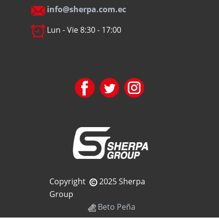
info@sherpa.com.ec
Lun - Vie 8:30 - 17:00
Copyright
2025 Sherpa
Group
Beto Peña