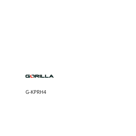
G-KPRH4