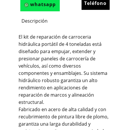
Teléfono
whatsapp
Descripción
El kit de reparación de carroceria
hidráulica portátil de 4 toneladas está
diseñado para empujar, extender y
presionar paneles de carrocería de
vehículos, así como diversos
componentes y ensamblajes. Su sistema
hidráulico robusto garantiza un alto
rendimiento en aplicaciones de
reparación de marcos y alineación
estructural.
Fabricado en acero de alta calidad y con
recubrimiento de pintura libre de plomo,
garantiza una larga durabilidad y