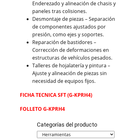
Enderezado y alineación de chasis y
paneles tras colisiones.
Desmontaje de piezas – Separación
de componentes ajustados por
presión, como ejes y soportes.
Reparación de bastidores –
Corrección de deformaciones en
estructuras de vehículos pesados.
Talleres de hojalatería y pintura –
Ajuste y alineación de piezas sin
necesidad de equipos fijos.
FICHA
TECNICA
SFT (G-KPRH4)
FOLLETO G-KPRH4
Categorías del producto