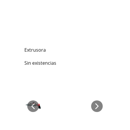
Extrusora
Sin existencias