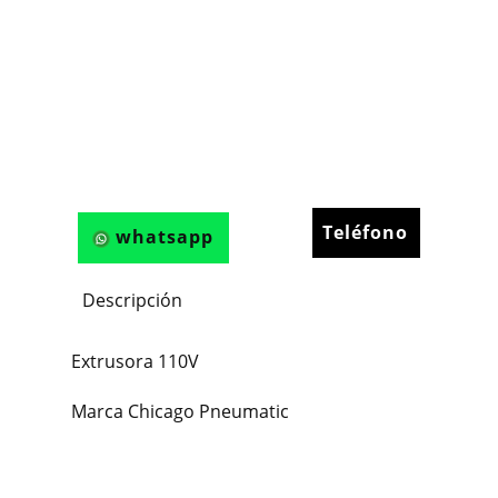
Teléfono
whatsapp
Descripción
Extrusora 110V
Marca Chicago Pneumatic