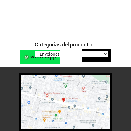
Categorías del producto
Teléfono
whatsapp