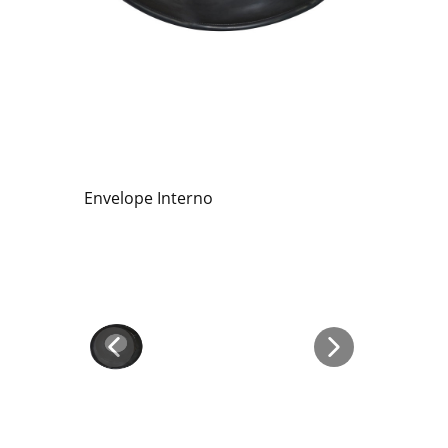
Envelope Interno