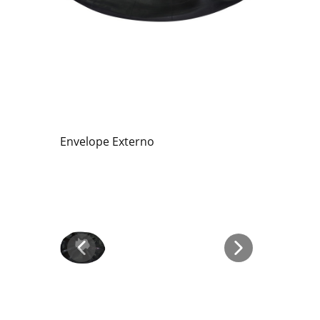
Envelope Externo