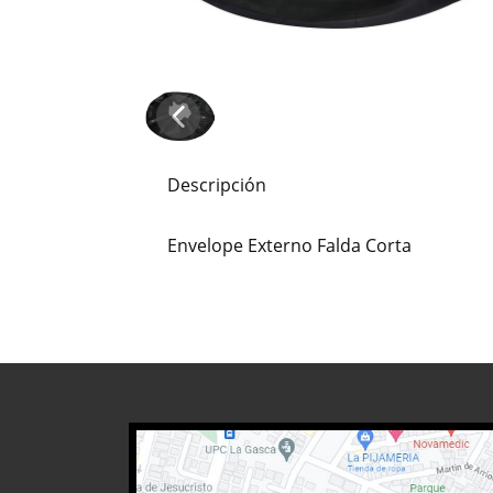
Descripción
Envelope Externo Falda Corta