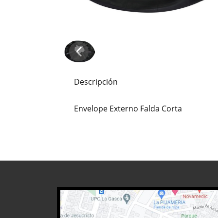
Descripción
Envelope Externo Falda Corta