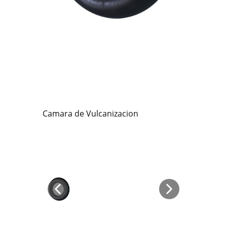
Camara de Vulcanizacion