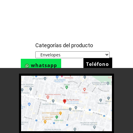
Categorías del producto
Teléfono
whatsapp