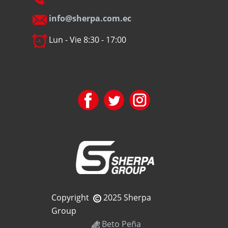
info@sherpa.com.ec
Lun - Vie 8:30 - 17:00
Copyright
2025 Sherpa
Group
Beto Peña