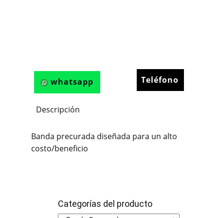
Teléfono
whatsapp
Descripción
Banda precurada diseñada para un alto
costo/beneficio
Categorías del producto