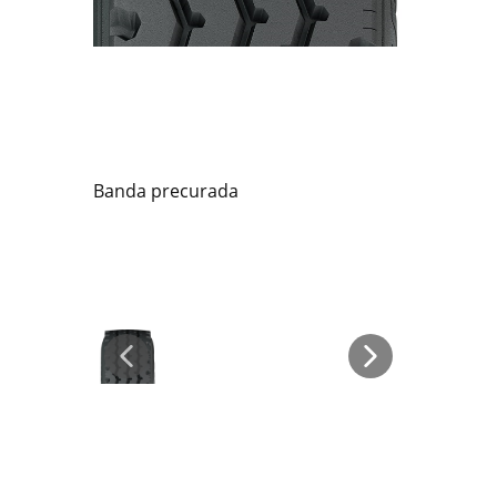
Banda precurada