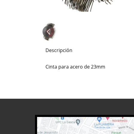
Descripción
Cinta para acero de 23mm