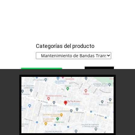
Categorías del producto
Teléfono
whatsapp