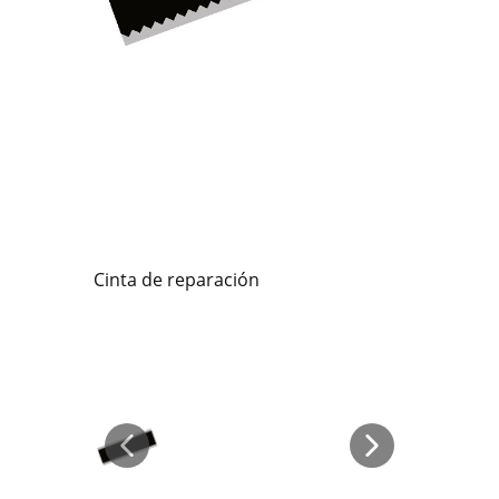
Cinta de reparación