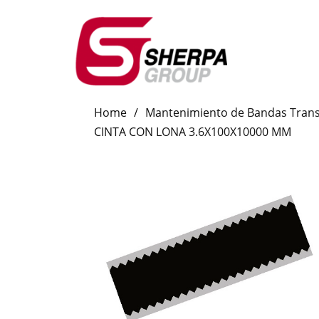
Home
/
Mantenimiento de Bandas Tran
CINTA CON LONA 3.6X100X10000 MM