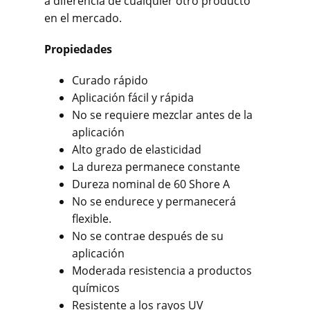
a diferencia de cualquier otro producto
en el mercado.
Propiedades
Curado rápido
Aplicación fácil y rápida
No se requiere mezclar antes de la
aplicación
Alto grado de elasticidad
La dureza permanece constante
Dureza nominal de 60 Shore A
No se endurece y permanecerá
flexible.
No se contrae después de su
aplicación
Moderada resistencia a productos
químicos
Resistente a los rayos UV