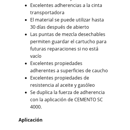
Excelentes adherencias a la cinta
transportadora
El material se puede utilizar hasta
30 días después de abierto
Las puntas de mezcla desechables
permiten guardar el cartucho para
futuras reparaciones si no está
vacío
Excelentes propiedades
adherentes a superficies de caucho
Excelentes propiedades de
resistencia al aceite y gasóleo
Se duplica la fuerza de adherencia
con la aplicación de CEMENTO SC
4000.
Aplicación