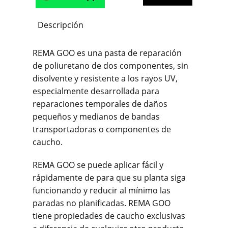
Descripción
REMA GOO es una pasta de reparación
de poliuretano de dos componentes, sin
disolvente y resistente a los rayos UV,
especialmente desarrollada para
reparaciones temporales de daños
pequeños y medianos de bandas
transportadoras o componentes de
caucho.
REMA GOO se puede aplicar fácil y
rápidamente de para que su planta siga
funcionando y reducir al mínimo las
paradas no planificadas. REMA GOO
tiene propiedades de caucho exclusivas