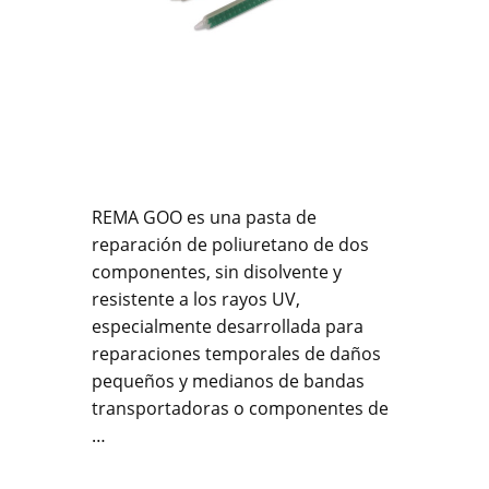
REMA GOO es una pasta de
reparación de poliuretano de dos
componentes, sin disolvente y
resistente a los rayos UV,
especialmente desarrollada para
reparaciones temporales de daños
pequeños y medianos de bandas
transportadoras o componentes de
…