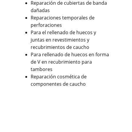
Reparación de cubiertas de banda
dañadas
Reparaciones temporales de
perforaciones
Para el rellenado de huecos y
juntas en revestimientos y
recubrimientos de caucho
Para rellenado de huecos en forma
de V en recubrimiento para
tambores
Reparación cosmética de
componentes de caucho