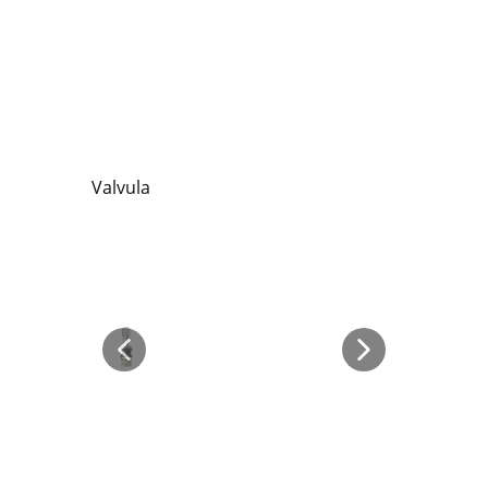
Valvula