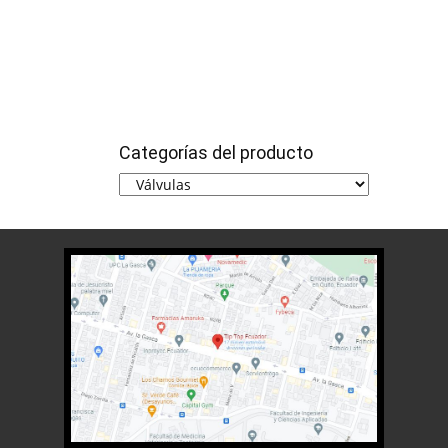
Categorías del producto