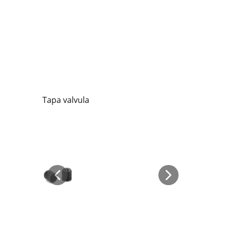
Tapa valvula