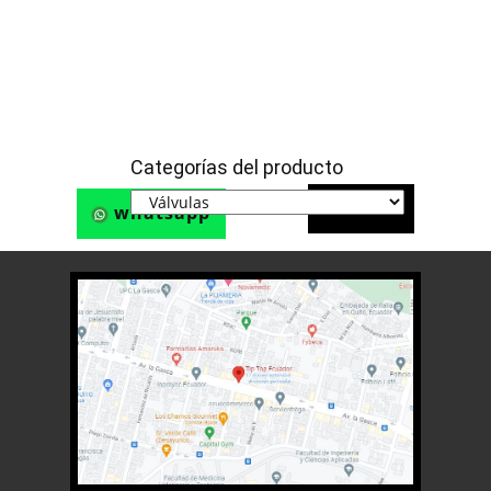
Categorías del producto
Teléfono
whatsapp