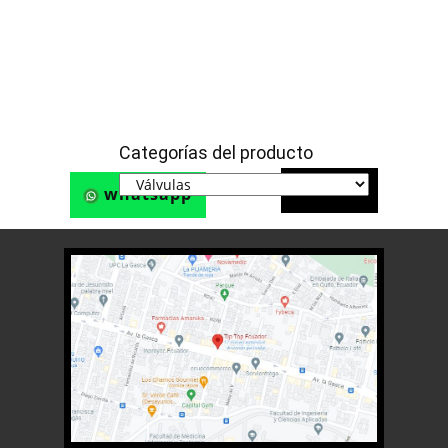
Categorías del producto
Teléfono
whatsapp