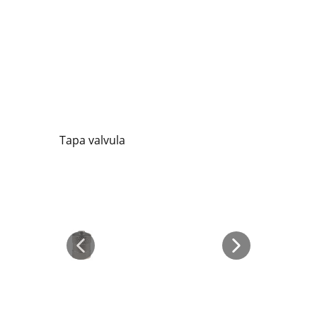
Tapa valvula