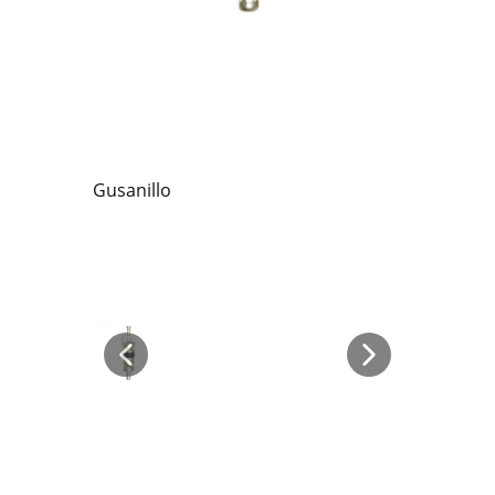
Gusanillo