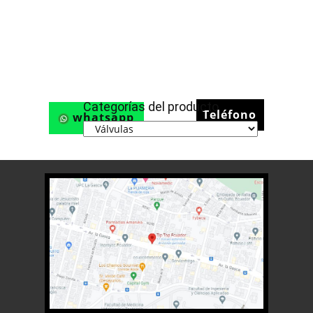
Categorías del producto
Teléfono
whatsapp