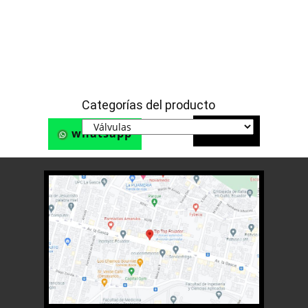
Categorías del producto
Teléfono
whatsapp