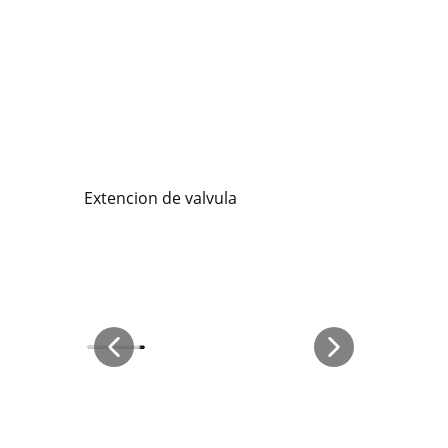
Extencion de valvula