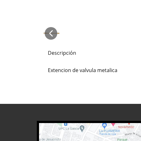
Descripción
Extencion de valvula metalica