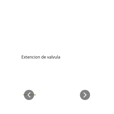
Extencion de valvula