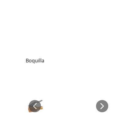
Boquilla