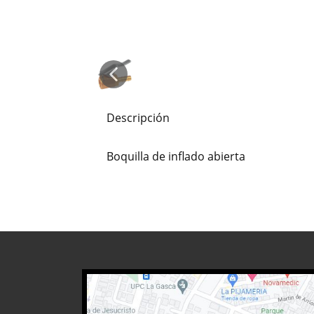
Descripción
Boquilla de inflado abierta