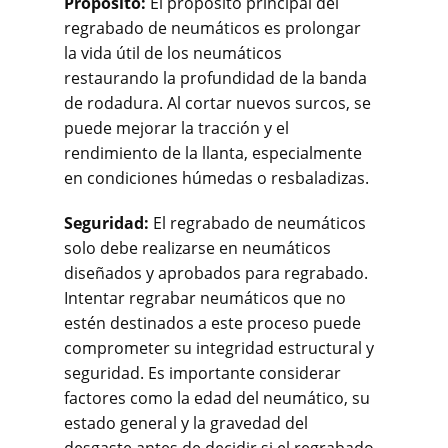
Propósito:
El propósito principal del
regrabado de neumáticos es prolongar
la vida útil de los neumáticos
restaurando la profundidad de la banda
de rodadura. Al cortar nuevos surcos, se
puede mejorar la tracción y el
rendimiento de la llanta, especialmente
en condiciones húmedas o resbaladizas.
Seguridad:
El regrabado de neumáticos
solo debe realizarse en neumáticos
diseñados y aprobados para regrabado.
Intentar regrabar neumáticos que no
estén destinados a este proceso puede
comprometer su integridad estructural y
seguridad. Es importante considerar
factores como la edad del neumático, su
estado general y la gravedad del