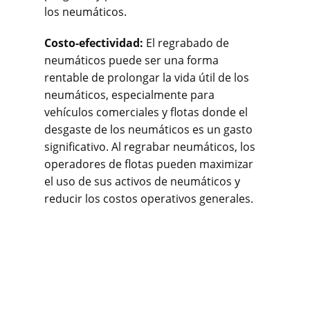
los neumáticos.
Costo-efectividad:
El regrabado de
neumáticos puede ser una forma
rentable de prolongar la vida útil de los
neumáticos, especialmente para
vehículos comerciales y flotas donde el
desgaste de los neumáticos es un gasto
significativo. Al regrabar neumáticos, los
operadores de flotas pueden maximizar
el uso de sus activos de neumáticos y
reducir los costos operativos generales.