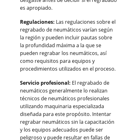
desgaste antes de decidir si el regrabado
es apropiado.
Regulaciones:
Las regulaciones sobre el
regrabado de neumáticos varían según
la región y pueden incluir pautas sobre
la profundidad máxima a la que se
pueden regrabar los neumáticos, así
como requisitos para equipos y
procedimientos utilizados en el proceso.
Servicio profesional:
El regrabado de
neumáticos generalmente lo realizan
técnicos de neumáticos profesionales
utilizando maquinaria especializada
diseñada para este propósito. Intentar
regrabar neumáticos sin la capacitación
y los equipos adecuados puede ser
peligroso y puede resultar en fallas de