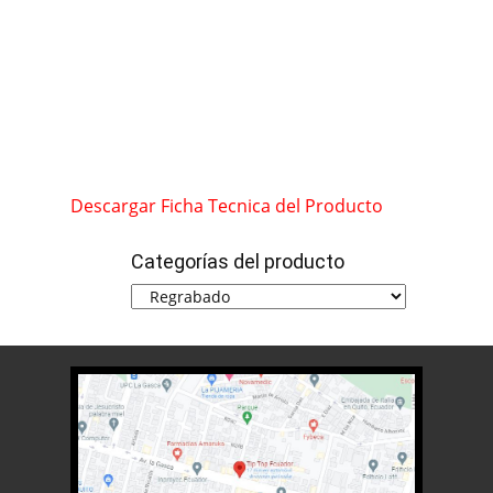
Descargar Ficha Tecnica del Producto
Categorías del producto