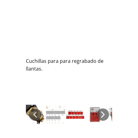
Cuchillas para para regrabado de
llantas.