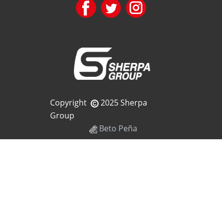
Copyright
2025 Sherpa
Group
Beto Peña