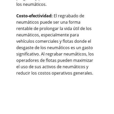
los neumáticos.
Costo-efectividad:
El regrabado de
neumáticos puede ser una forma
rentable de prolongar la vida útil de los
neumáticos, especialmente para
vehículos comerciales y flotas donde el
desgaste de los neumáticos es un gasto
significativo. Al regrabar neumáticos, los
operadores de flotas pueden maximizar
el uso de sus activos de neumáticos y
reducir los costos operativos generales.