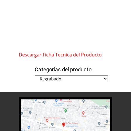
Descargar Ficha Tecnica del Producto
Categorías del producto