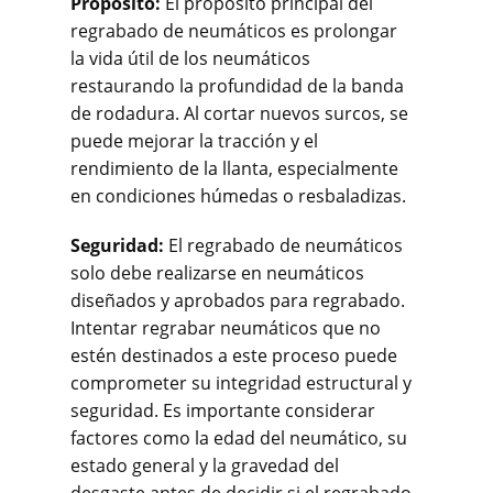
Propósito:
El propósito principal del
regrabado de neumáticos es prolongar
la vida útil de los neumáticos
restaurando la profundidad de la banda
de rodadura. Al cortar nuevos surcos, se
puede mejorar la tracción y el
rendimiento de la llanta, especialmente
en condiciones húmedas o resbaladizas.
Seguridad:
El regrabado de neumáticos
solo debe realizarse en neumáticos
diseñados y aprobados para regrabado.
Intentar regrabar neumáticos que no
estén destinados a este proceso puede
comprometer su integridad estructural y
seguridad. Es importante considerar
factores como la edad del neumático, su
estado general y la gravedad del