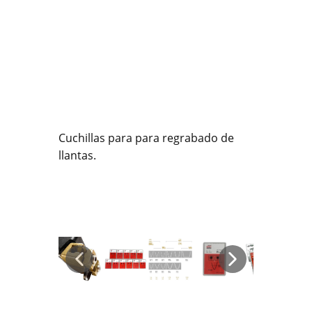
Cuchillas para para regrabado de
llantas.