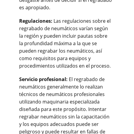
desgaste antes de decidir si el regrabado
es apropiado.
Regulaciones:
Las regulaciones sobre el
regrabado de neumáticos varían según
la región y pueden incluir pautas sobre
la profundidad máxima a la que se
pueden regrabar los neumáticos, así
como requisitos para equipos y
procedimientos utilizados en el proceso.
Servicio profesional:
El regrabado de
neumáticos generalmente lo realizan
técnicos de neumáticos profesionales
utilizando maquinaria especializada
diseñada para este propósito. Intentar
regrabar neumáticos sin la capacitación
y los equipos adecuados puede ser
peligroso y puede resultar en fallas de