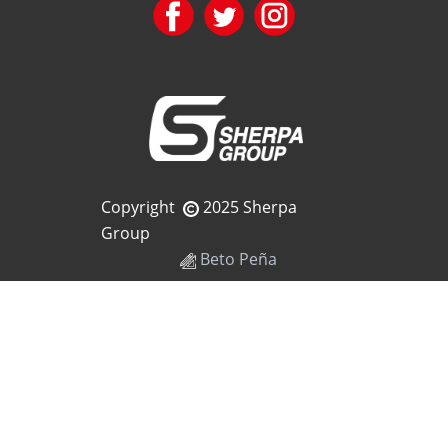
Copyright
2025 Sherpa
Group
Beto Peña