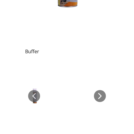
Buffer