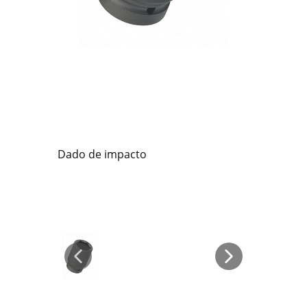
Dado de impacto