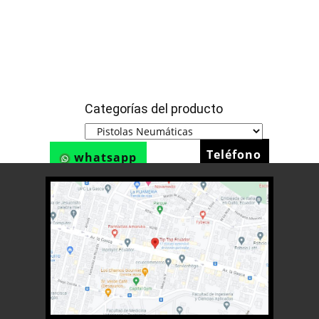
Categorías del producto
Teléfono
whatsapp