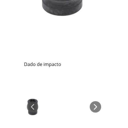
Dado de impacto