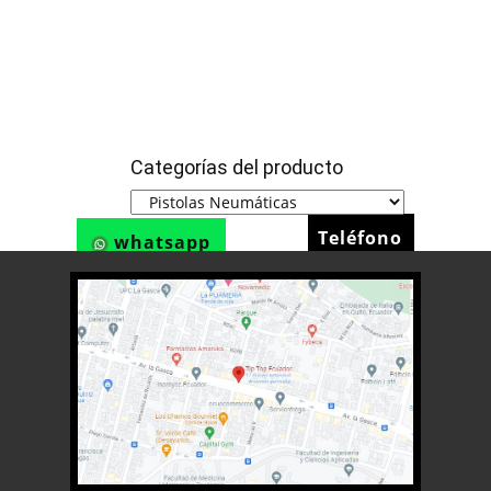
Categorías del producto
Teléfono
whatsapp