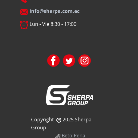
info@sherpa.com.ec
Lun - Vie 8:30 - 17:00
Copyright
2025 Sherpa
Group
Beto Peña