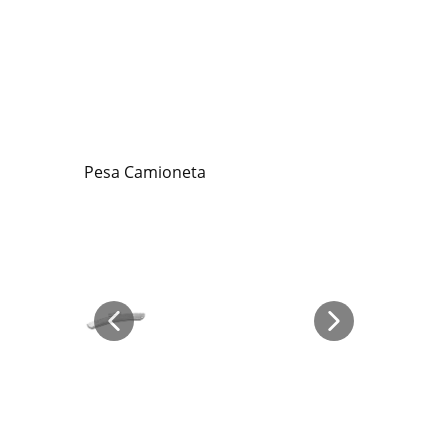
Pesa Camioneta