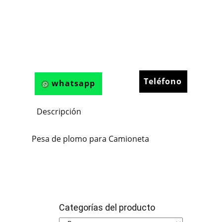
Teléfono
whatsapp
Descripción
Pesa de plomo para Camioneta
Categorías del producto