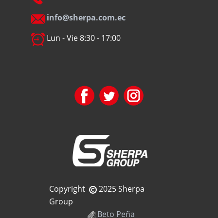
info@sherpa.com.ec
Lun - Vie 8:30 - 17:00
Copyright
2025 Sherpa
Group
Beto Peña