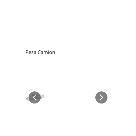
Pesa Camion