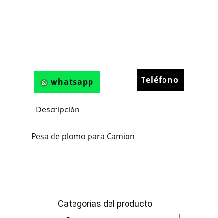
Teléfono
whatsapp
Descripción
Pesa de plomo para Camion
Categorías del producto