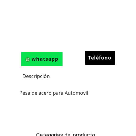
Teléfono
whatsapp
Descripción
Pesa de acero para Automovil
Categorías del producto