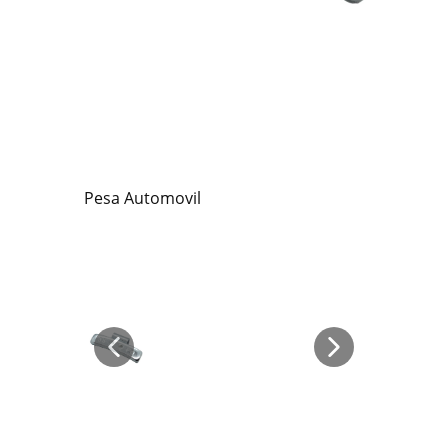
Pesa Automovil