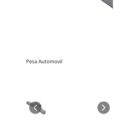
Pesa Automovil