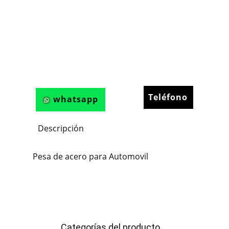
Teléfono
whatsapp
Descripción
Pesa de acero para Automovil
Categorías del producto