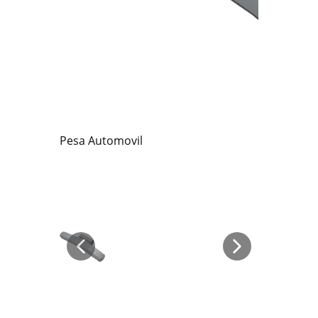
Pesa Automovil