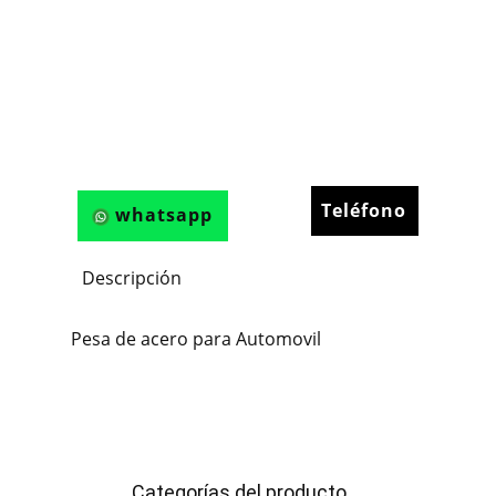
Teléfono
whatsapp
Descripción
Pesa de acero para Automovil
Categorías del producto