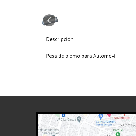
Descripción
Pesa de plomo para Automovil