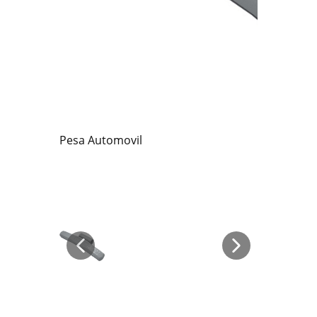
Pesa Automovil