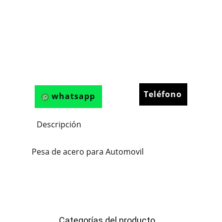
Teléfono
whatsapp
Descripción
Pesa de acero para Automovil
Categorías del producto