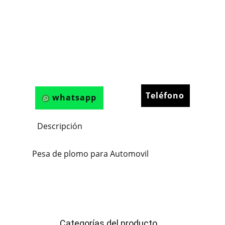
Teléfono
whatsapp
Descripción
Pesa de plomo para Automovil
Categorías del producto