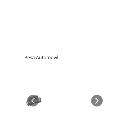
Pesa Automovil