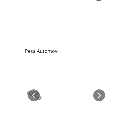
Pesa Automovil