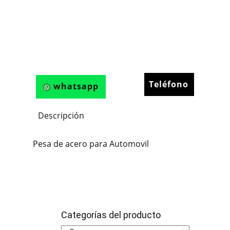
Teléfono
whatsapp
Descripción
Pesa de acero para Automovil
Categorías del producto