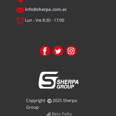
info@sherpa.com.ec
Lun - Vie 8:30 - 17:00
Copyright
2025 Sherpa
Group
Beto Peña