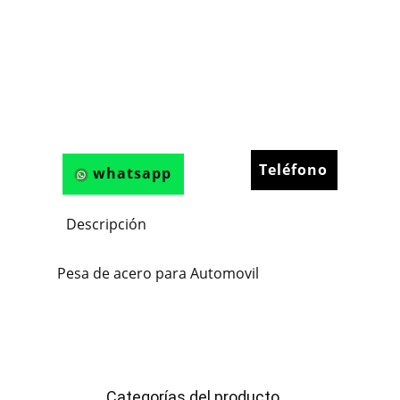
Teléfono
whatsapp
Descripción
Pesa de acero para Automovil
Categorías del producto