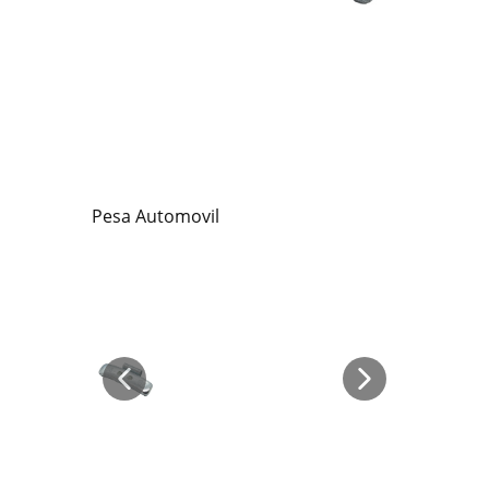
Pesa Automovil