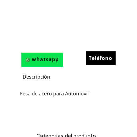
Teléfono
whatsapp
Descripción
Pesa de acero para Automovil
Categorías del producto