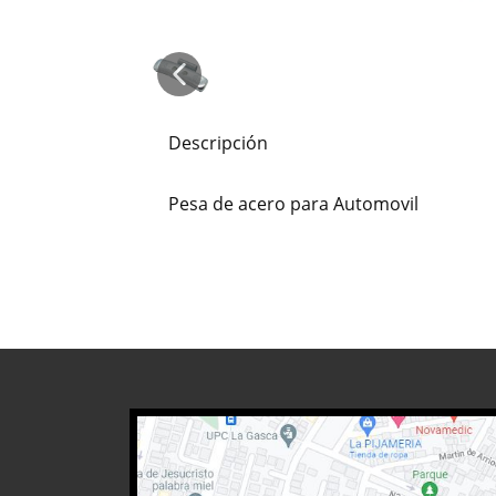
Descripción
Pesa de acero para Automovil