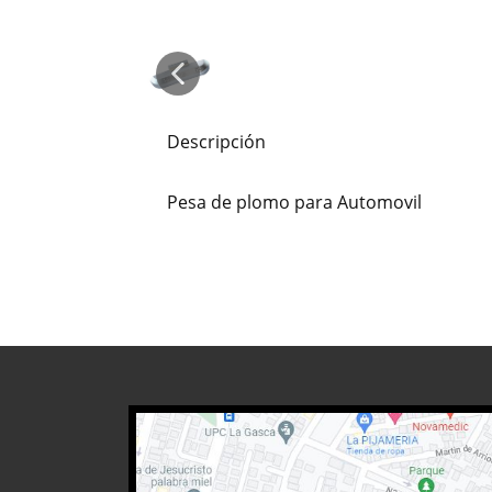
Descripción
Pesa de plomo para Automovil